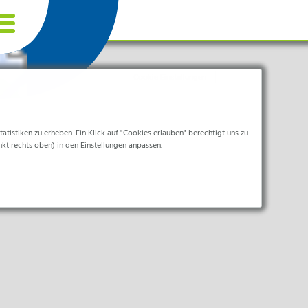
Cookie Einstellungen
tistiken zu erheben. Ein Klick auf "Cookies erlauben" berechtigt uns zu
nkt rechts oben) in den Einstellungen anpassen.