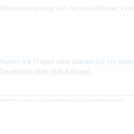
Wissenvorsprung. Full-Service-Partner. Exp
Haben Sie Fragen oder planen Sie ein konk
freuen uns über Ihre Anfrage.
Quelle:
https://ortner-group.com/dienstleistungen/support/raumdekontamination