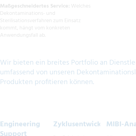
Maßgeschneidertes Service:
Welches
Dekontaminations- und
Sterilisationsverfahren zum Einsatz
kommt, hängt vom konkreten
Anwendungsfall ab.
Wir bieten ein breites Portfolio an Dienstl
umfassend von unseren Dekontaminations
Produkten profitieren können.
Engineering
Zyklusentwicklung
MIBI-Ana
Support