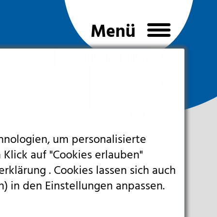
Cookie Einstellungen
hnologien, um personalisierte
 Klick auf "Cookies erlauben"
erklärung
. Cookies lassen sich auch
n) in den Einstellungen anpassen.
eranmeldung