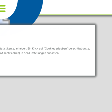
Cookie Einstellungen
tistiken zu erheben. Ein Klick auf "Cookies erlauben" berechtigt uns zu
nkt rechts oben) in den Einstellungen anpassen.