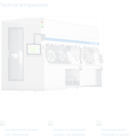
Technik entsprechen.
Containment-Isolator
Cluster-Containment-
Automatisierter
mit integrierter
Isolator mit Roboter
Cleaning-in-place-