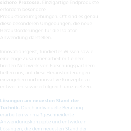
sichere Prozesse.
Einzigartige Endprodukte
erfordern besondere
Produktionsumgebungen. Oft sind es genau
diese besonderen Umgebungen, die neue
Herausforderungen für die Isolator-
Anwendung darstellen.
Innovationsgeist, fundiertes Wissen sowie
eine enge Zusammenarbeit mit einem
breiten Netzwerk von Forschungspartnern
helfen uns, auf diese Herausforderungen
einzugehen und innovative Konzepte zu
entwerfen sowie erfolgreich umzusetzen.
Lösungen am neuesten Stand der
Technik.
Durch individuelle Beratung
erarbeiten wir maßgeschneiderte
Anwendungskonzepte und entwickeln
Lösungen, die dem neuesten Stand der