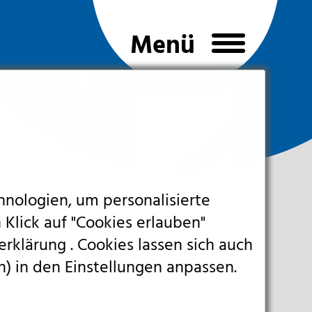
Cookie Einstellungen
hnologien, um personalisierte
 Klick auf "Cookies erlauben"
erklärung
. Cookies lassen sich auch
n) in den Einstellungen anpassen.
eranmeldung