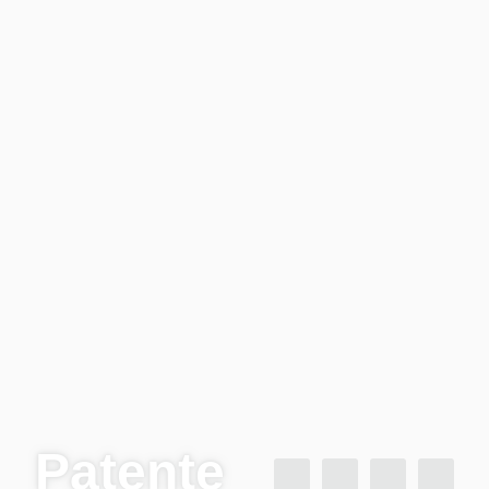
Patente