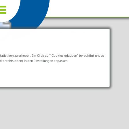
Cookie Einstellungen
tistiken zu erheben. Ein Klick auf "Cookies erlauben" berechtigt uns zu
nkt rechts oben) in den Einstellungen anpassen.