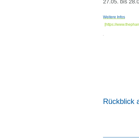
27.05. bis 28.
Weitere Infos
Rückblick 