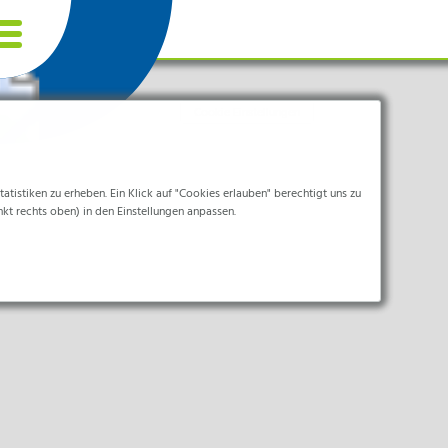
Cookie Einstellungen
tistiken zu erheben. Ein Klick auf "Cookies erlauben" berechtigt uns zu
nkt rechts oben) in den Einstellungen anpassen.