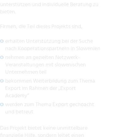
unterstützen und individuelle Beratung zu
bieten.
Firmen, die Teil dieses Projekts sind,
erhalten Unterstützung bei der Suche
nach Kooperationspartnern in Slowenien
nehmen an gezielten Netzwerk-
Veranstaltungen mit slowenischen
Unternehmen teil
bekommen Weiterbildung zum Thema
Export im Rahmen der „Export
Academy“
werden zum Thema Export gechoacht
und betreut
Das Projekt bietet keine unmittelbare
finanzielle Hilfe, sondern leitet einen