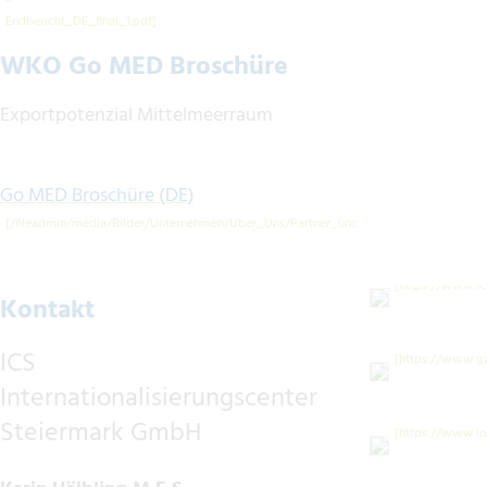
WKO Go MED Broschüre
Exportpotenzial Mittelmeerraum
Go MED Broschüre (DE)
Kontakt
ICS
Internationalisierungscenter
Steiermark GmbH