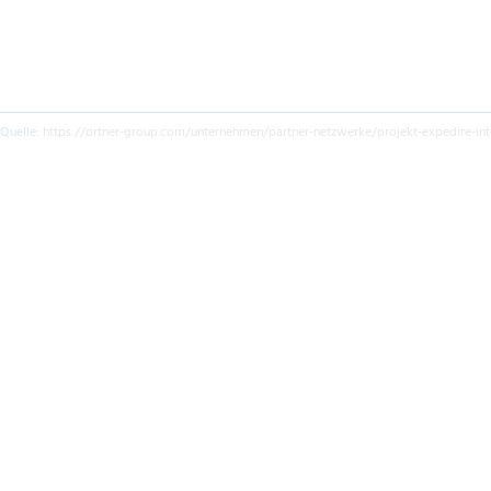
Quelle:
https://ortner-group.com/unternehmen/partner-netzwerke/projekt-expedire-int