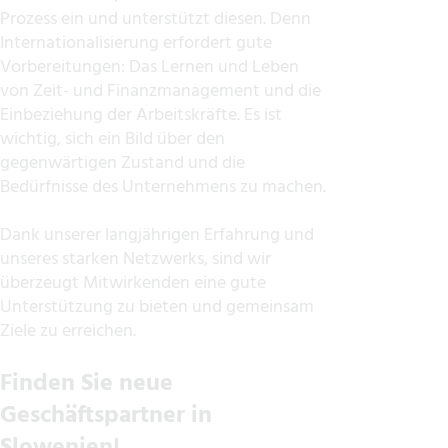
Prozess ein und unterstützt diesen. Denn
Internationalisierung erfordert gute
Vorbereitungen: Das Lernen und Leben
von Zeit- und Finanzmanagement und die
Einbeziehung der Arbeitskräfte. Es ist
wichtig, sich ein Bild über den
gegenwärtigen Zustand und die
Bedürfnisse des Unternehmens zu machen.
Dank unserer langjährigen Erfahrung und
unseres starken Netzwerks, sind wir
überzeugt Mitwirkenden eine gute
Unterstützung zu bieten und gemeinsam
Ziele zu erreichen.
Finden Sie neue
Geschäftspartner in